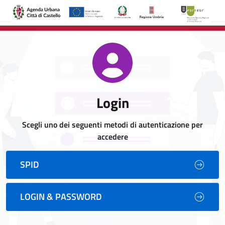
Login
Scegli uno dei seguenti metodi di autenticazione per
accedere
SPID
LOGIN & PASSWORD