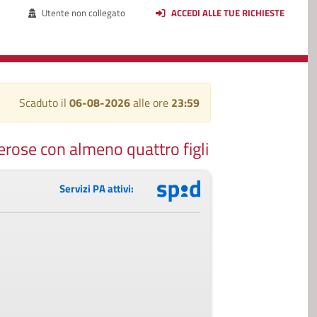
Utente non collegato
ACCEDI ALLE TUE RICHIESTE
Scaduto il
06-08-2026
alle ore
23:59
rose con almeno quattro figli
Servizi PA attivi: