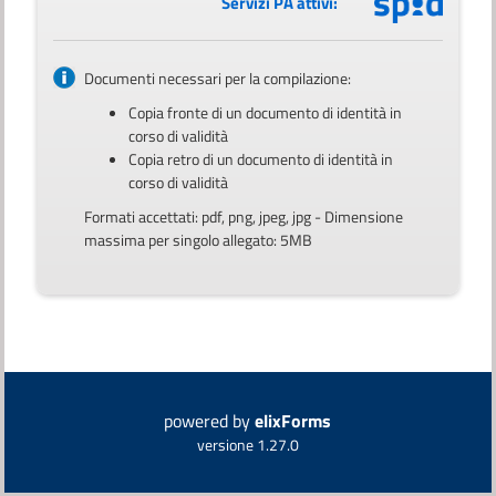
Servizi PA attivi:
Documenti necessari per la compilazione:
Copia fronte di un documento di identità in
corso di validità
Copia retro di un documento di identità in
corso di validità
Formati accettati: pdf, png, jpeg, jpg - Dimensione
massima per singolo allegato: 5MB
powered by
elixForms
versione 1.27.0