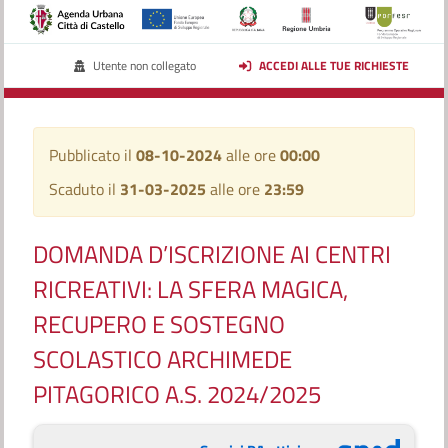
Utente non collegato
ACCEDI ALLE TUE RICHIESTE
Pubblicato il
08-10-2024
alle ore
00:00
Scaduto il
31-03-2025
alle ore
23:59
DOMANDA D’ISCRIZIONE AI CENTRI
RICREATIVI: LA SFERA MAGICA,
RECUPERO E SOSTEGNO
SCOLASTICO ARCHIMEDE
PITAGORICO A.S. 2024/2025