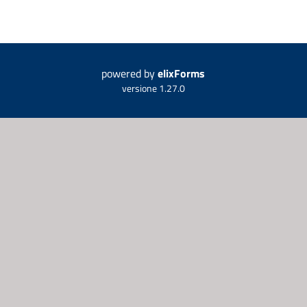
powered by
elixForms
versione 1.27.0