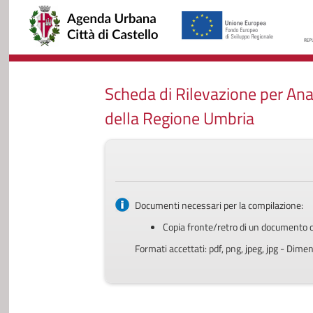
Scheda di Rilevazione per Anag
della Regione Umbria
Documenti necessari per la compilazione:
Copia fronte/retro di un documento di 
Formati accettati: pdf, png, jpeg, jpg - Di