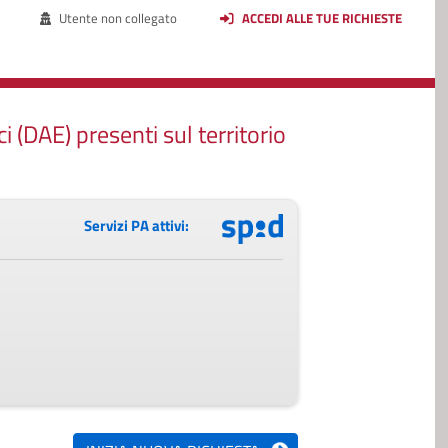
Utente non collegato
ACCEDI ALLE TUE RICHIESTE
 (DAE) presenti sul territorio
Servizi PA attivi: